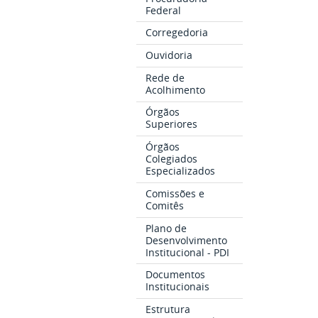
Federal
Corregedoria
Ouvidoria
Rede de
Acolhimento
Órgãos
Superiores
Órgãos
Colegiados
Especializados
Comissões e
Comitês
Plano de
Desenvolvimento
Institucional - PDI
Documentos
Institucionais
Estrutura