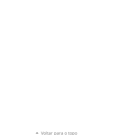
Voltar para o topo