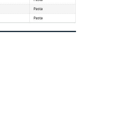
Pasta
Pasta