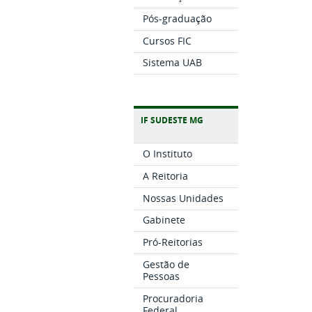
Pós-graduação
Cursos FIC
Sistema UAB
IF SUDESTE MG
O Instituto
A Reitoria
Nossas Unidades
Gabinete
Pró-Reitorias
Gestão de
Pessoas
Procuradoria
Federal