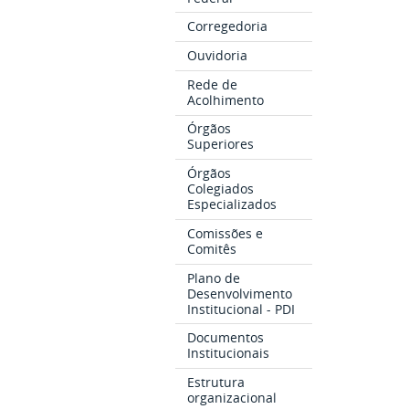
Corregedoria
Ouvidoria
Rede de
Acolhimento
Órgãos
Superiores
Órgãos
Colegiados
Especializados
Comissões e
Comitês
Plano de
Desenvolvimento
Institucional - PDI
Documentos
Institucionais
Estrutura
organizacional