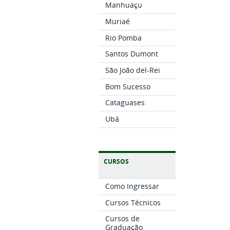
Manhuaçu
Muriaé
Rio Pomba
Santos Dumont
São João del-Rei
Bom Sucesso
Cataguases
Ubá
CURSOS
Como Ingressar
Cursos Técnicos
Cursos de
Graduação