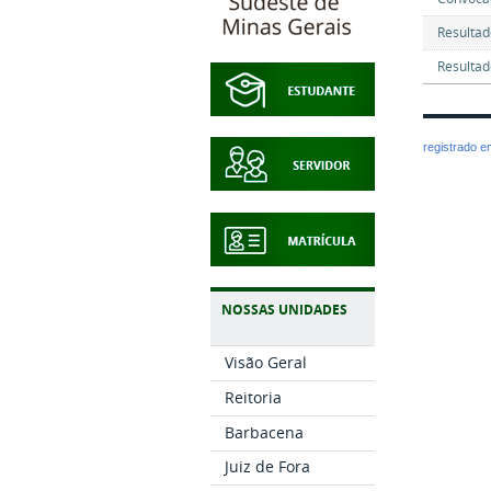
Resultad
Resultad
registrado 
NOSSAS UNIDADES
Visão Geral
Reitoria
Barbacena
Juiz de Fora