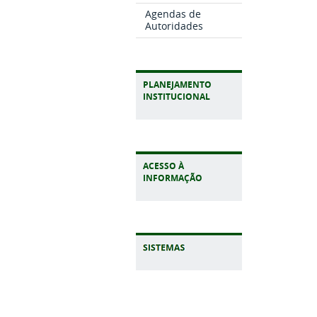
Agendas de
Autoridades
PLANEJAMENTO
INSTITUCIONAL
ACESSO À
INFORMAÇÃO