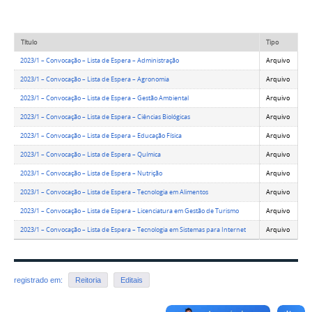
Título
Tipo
2023/1 – Convocação – Lista de Espera – Administração
Arquivo
2023/1 – Convocação – Lista de Espera – Agronomia
Arquivo
2023/1 – Convocação – Lista de Espera – Gestão Ambiental
Arquivo
2023/1 – Convocação – Lista de Espera – Ciências Biológicas
Arquivo
2023/1 – Convocação – Lista de Espera – Educação Física
Arquivo
2023/1 – Convocação – Lista de Espera – Química
Arquivo
2023/1 – Convocação – Lista de Espera – Nutrição
Arquivo
2023/1 – Convocação – Lista de Espera – Tecnologia em Alimentos
Arquivo
2023/1 – Convocação – Lista de Espera – Licenciatura em Gestão de Turismo
Arquivo
2023/1 – Convocação – Lista de Espera – Tecnologia em Sistemas para Internet
Arquivo
registrado em:
Reitoria
Editais