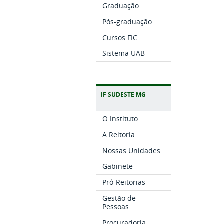
Graduação
Pós-graduação
Cursos FIC
Sistema UAB
IF SUDESTE MG
O Instituto
A Reitoria
Nossas Unidades
Gabinete
Pró-Reitorias
Gestão de
Pessoas
Procuradoria