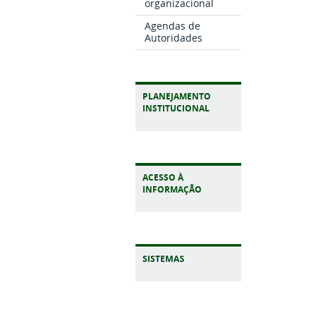
organizacional
Agendas de
Autoridades
PLANEJAMENTO
INSTITUCIONAL
ACESSO À
INFORMAÇÃO