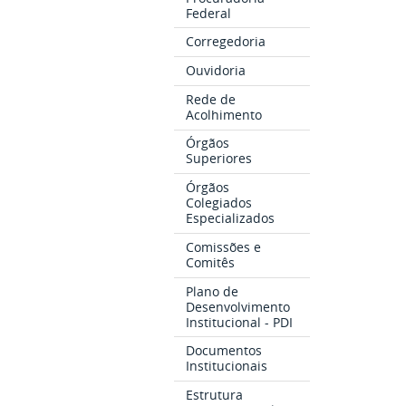
Federal
Corregedoria
Ouvidoria
Rede de
Acolhimento
Órgãos
Superiores
Órgãos
Colegiados
Especializados
Comissões e
Comitês
Plano de
Desenvolvimento
Institucional - PDI
Documentos
Institucionais
Estrutura