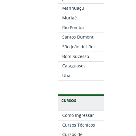
Manhuaçu
Muriaé
Rio Pomba
Santos Dumont
São João del-Rei
Bom Sucesso
Cataguases
Ubá
CURSOS
Como Ingressar
Cursos Técnicos
Cursos de