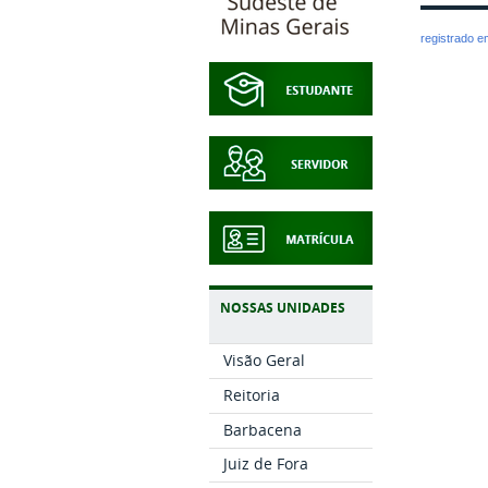
registrado 
NOSSAS UNIDADES
Visão Geral
Reitoria
Barbacena
Juiz de Fora