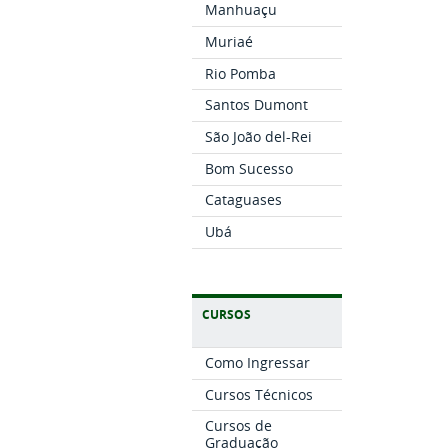
Manhuaçu
Muriaé
Rio Pomba
Santos Dumont
São João del-Rei
Bom Sucesso
Cataguases
Ubá
CURSOS
Como Ingressar
Cursos Técnicos
Cursos de
Graduação