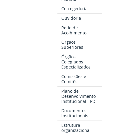
Corregedoria
Ouvidoria
Rede de
Acolhimento
Órgãos
Superiores
Órgãos
Colegiados
Especializados
Comissões e
Comitês
Plano de
Desenvolvimento
Institucional - PDI
Documentos
Institucionais
Estrutura
organizacional