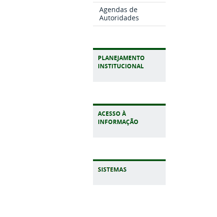
Agendas de
Autoridades
PLANEJAMENTO
INSTITUCIONAL
ACESSO À
INFORMAÇÃO