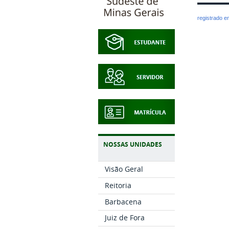
registrado 
NOSSAS UNIDADES
Visão Geral
Reitoria
Barbacena
Juiz de Fora