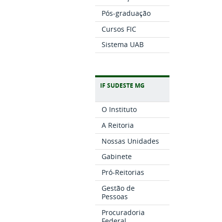
Pós-graduação
Cursos FIC
Sistema UAB
IF SUDESTE MG
O Instituto
A Reitoria
Nossas Unidades
Gabinete
Pró-Reitorias
Gestão de
Pessoas
Procuradoria
Federal