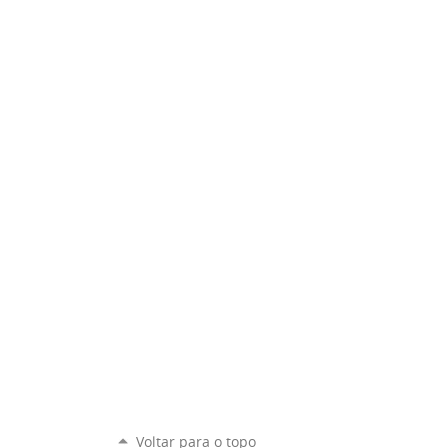
Voltar para o topo