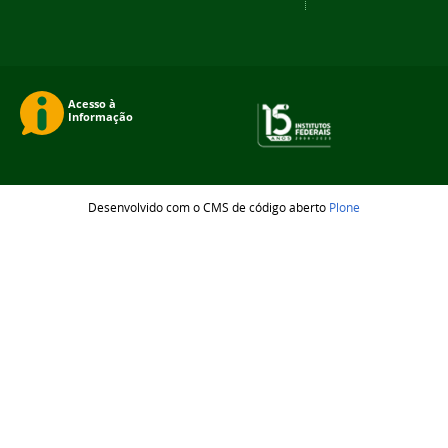
Desenvolvido com o CMS de código aberto
Plone