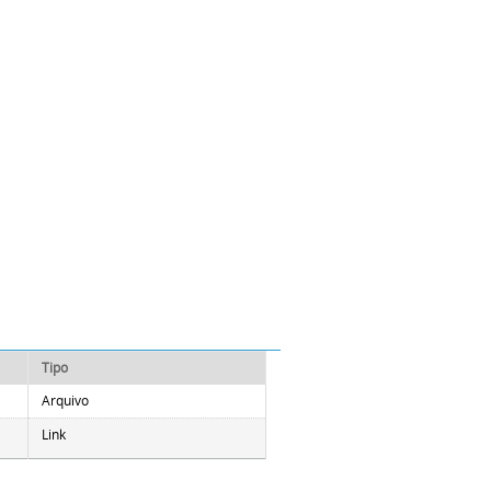
Tipo
Arquivo
Link