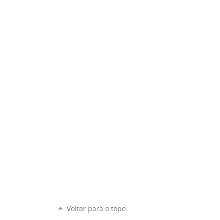
Voltar para o topo