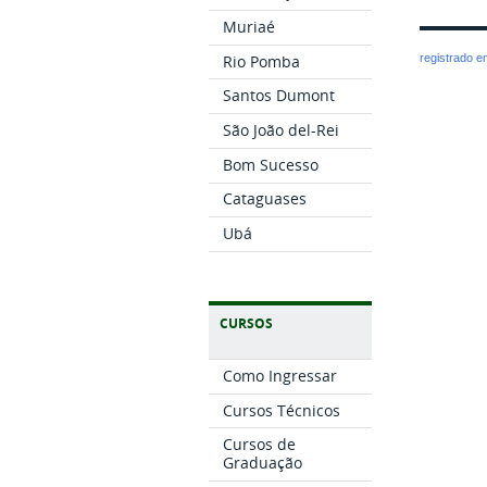
Muriaé
Rio Pomba
registrado 
Santos Dumont
São João del-Rei
Bom Sucesso
Cataguases
Ubá
CURSOS
Como Ingressar
Cursos Técnicos
Cursos de
Graduação