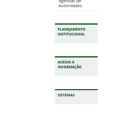
Agendas de
Autoridades
PLANEJAMENTO
INSTITUCIONAL
ACESSO À
INFORMAÇÃO