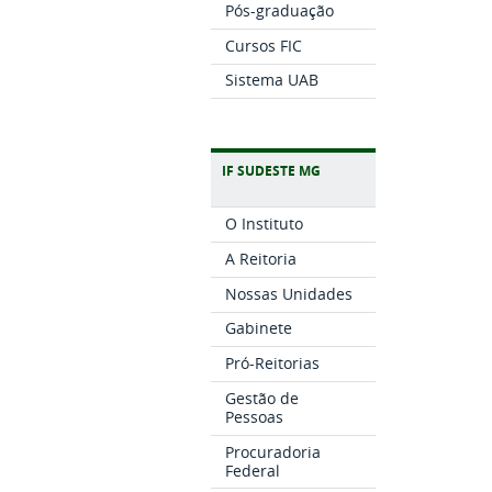
Pós-graduação
Cursos FIC
Sistema UAB
IF SUDESTE MG
O Instituto
A Reitoria
Nossas Unidades
Gabinete
Pró-Reitorias
Gestão de
Pessoas
Procuradoria
Federal