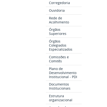
Corregedoria
Ouvidoria
Rede de
Acolhimento
Órgãos
Superiores
Órgãos
Colegiados
Especializados
Comissões e
Comitês
Plano de
Desenvolvimento
Institucional - PDI
Documentos
Institucionais
Estrutura
organizacional