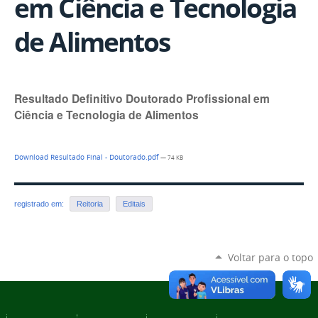
em Ciência e Tecnologia
de Alimentos
Resultado Definitivo Doutorado Profissional em
Ciência e Tecnologia de Alimentos
Download Resultado Final - Doutorado.pdf
— 74 KB
registrado em:
Reitoria
Editais
Voltar para o topo