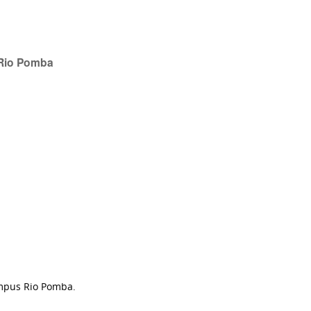
 Rio Pomba
ampus Rio Pomba.