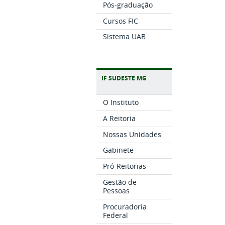
Pós-graduação
Cursos FIC
Sistema UAB
IF SUDESTE MG
O Instituto
A Reitoria
Nossas Unidades
Gabinete
Pró-Reitorias
Gestão de
Pessoas
Procuradoria
Federal