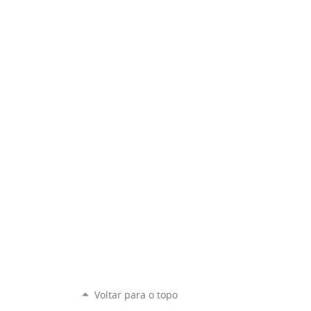
Voltar para o topo