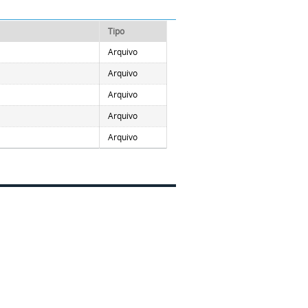
Tipo
Arquivo
Arquivo
Arquivo
Arquivo
Arquivo