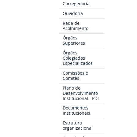
Corregedoria
Ouvidoria
Rede de
Acolhimento
Órgãos
Superiores
Órgãos
Colegiados
Especializados
Comissões e
Comitês
Plano de
Desenvolvimento
Institucional - PDI
Documentos
Institucionais
Estrutura
organizacional