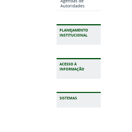
Agendas de
Autoridades
PLANEJAMENTO
INSTITUCIONAL
ACESSO À
INFORMAÇÃO