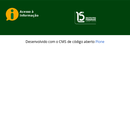
Desenvolvido com o CMS de código aberto
Plone