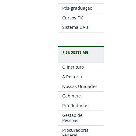
Pós-graduação
Cursos FIC
Sistema UAB
IF SUDESTE MG
O Instituto
A Reitoria
Nossas Unidades
Gabinete
Pró-Reitorias
Gestão de
Pessoas
Procuradoria
Federal