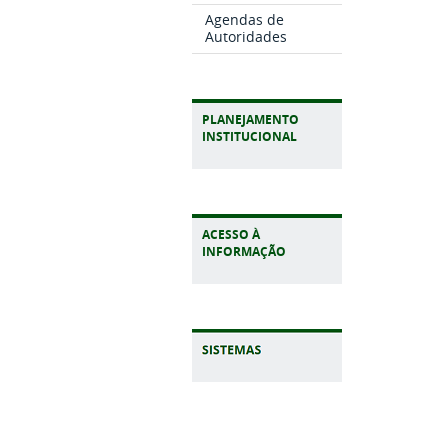
Agendas de
Autoridades
PLANEJAMENTO
INSTITUCIONAL
ACESSO À
INFORMAÇÃO