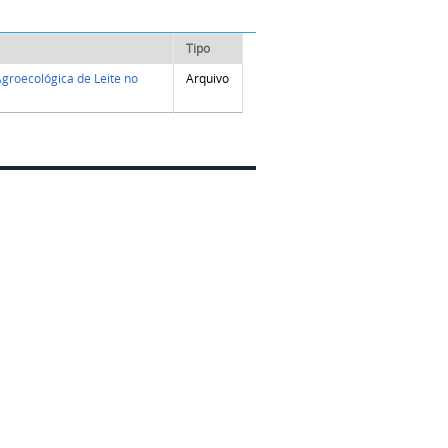
Tipo
Agroecológica de Leite no
Arquivo