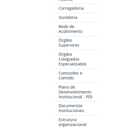
Corregedoria
Ouvidoria
Rede de
Acolhimento
Órgãos
Superiores
Órgãos
Colegiados
Especializados
Comissões e
Comitês
Plano de
Desenvolvimento
Institucional - PDI
Documentos
Institucionais
Estrutura
organizacional