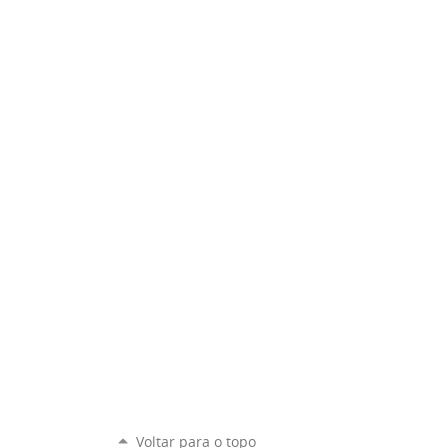
Voltar para o topo