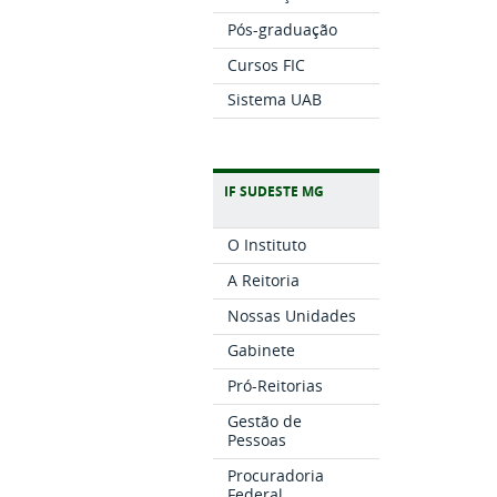
Pós-graduação
Cursos FIC
Sistema UAB
IF SUDESTE MG
O Instituto
A Reitoria
Nossas Unidades
Gabinete
Pró-Reitorias
Gestão de
Pessoas
Procuradoria
Federal