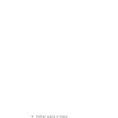
Voltar para o topo