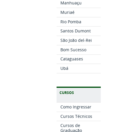
Manhuaçu
Muriaé
Rio Pomba
Santos Dumont
São João del-Rei
Bom Sucesso
Cataguases
Ubá
CURSOS
Como Ingressar
Cursos Técnicos
Cursos de
Graduação