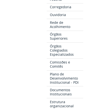
Corregedoria
Ouvidoria
Rede de
Acolhimento
Órgãos
Superiores
Órgãos
Colegiados
Especializados
Comissões e
Comitês
Plano de
Desenvolvimento
Institucional - PDI
Documentos
Institucionais
Estrutura
organizacional