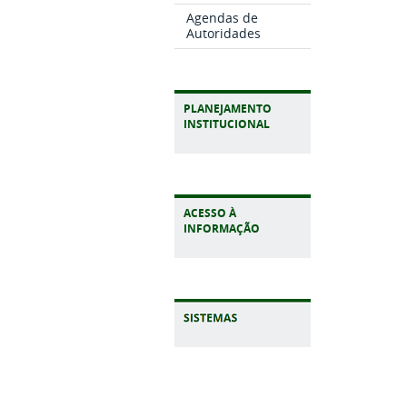
Agendas de
Autoridades
PLANEJAMENTO
INSTITUCIONAL
ACESSO À
INFORMAÇÃO