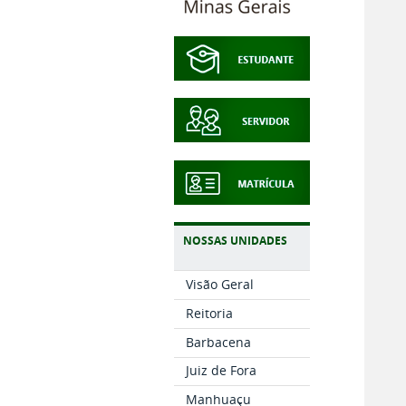
NOSSAS UNIDADES
Visão Geral
Reitoria
Barbacena
Juiz de Fora
Manhuaçu