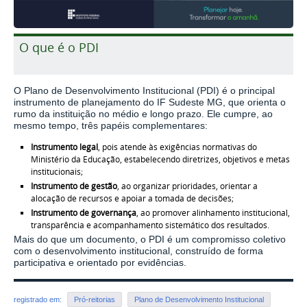
O que é o PDI
O Plano de Desenvolvimento Institucional (PDI) é o principal
instrumento de planejamento do IF Sudeste MG, que orienta o
rumo da instituição no médio e longo prazo. Ele cumpre, ao
mesmo tempo, três papéis complementares:
Instrumento legal
, pois atende às exigências normativas do
Ministério da Educação, estabelecendo diretrizes, objetivos e metas
institucionais;
Instrumento de gestão
, ao organizar prioridades, orientar a
alocação de recursos e apoiar a tomada de decisões;
Instrumento de governança
, ao promover alinhamento institucional,
transparência e acompanhamento sistemático dos resultados.
Mais do que um documento, o PDI é um compromisso coletivo
com o desenvolvimento institucional, construído de forma
participativa e orientado por evidências.
registrado em:
Pró-reitorias
Plano de Desenvolvimento Institucional