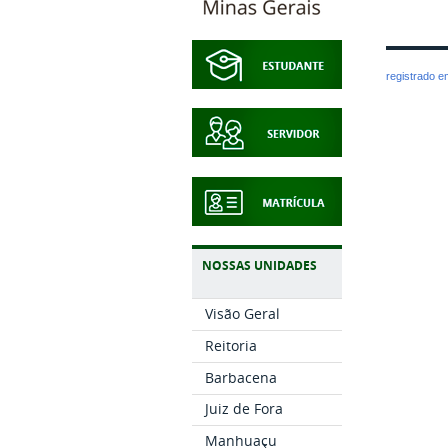
registrado 
NOSSAS UNIDADES
Visão Geral
Reitoria
Barbacena
Juiz de Fora
Manhuaçu