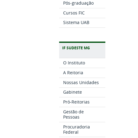
Pós-graduação
Cursos FIC
Sistema UAB
IF SUDESTE MG
O Instituto
A Reitoria
Nossas Unidades
Gabinete
Pró-Reitorias
Gestão de
Pessoas
Procuradoria
Federal