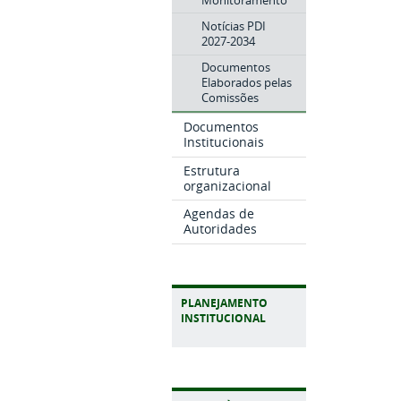
Notícias PDI
2027-2034
Documentos
Elaborados pelas
Comissões
Documentos
Institucionais
Estrutura
organizacional
Agendas de
Autoridades
PLANEJAMENTO
INSTITUCIONAL