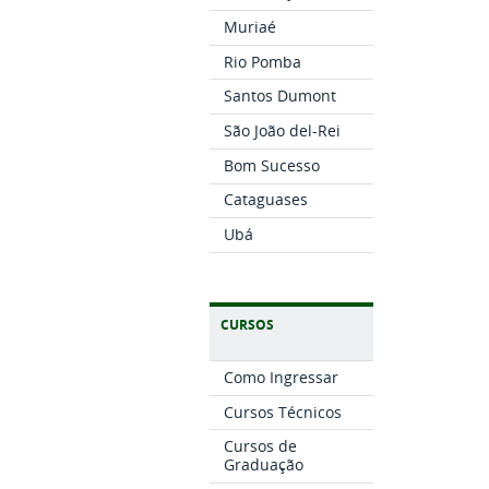
Muriaé
Rio Pomba
Santos Dumont
São João del-Rei
Bom Sucesso
Cataguases
Ubá
CURSOS
Como Ingressar
Cursos Técnicos
Cursos de
Graduação