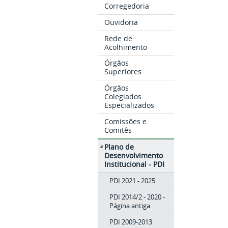
Corregedoria
Ouvidoria
Rede de
Acolhimento
Órgãos
Superiores
Órgãos
Colegiados
Especializados
Comissões e
Comitês
Plano de
Desenvolvimento
Institucional - PDI
PDI 2021 - 2025
PDI 2014/2 - 2020 -
Página antiga
PDI 2009-2013