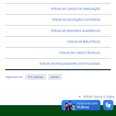
FÓRUM DE CURSOS DE GRADUAÇÃO
FÓRUM DE EDUCAÇÃO A DISTÂNCIA
FÓRUM DE REGISTROS ACADÊMICOS
FÓRUM DE BIBLIOTECAS
FÓRUM DE CURSOS TÉCNICOS
FÓRUM DE PESQUISADORES INSTITUCIONAIS
registrado em:
Pró-reitorias
Ensino
Voltar para o topo