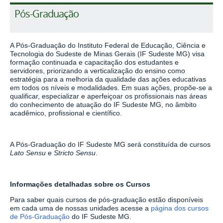
Pós-Graduação
A Pós-Graduação do Instituto Federal de Educação, Ciência e
Tecnologia do Sudeste de Minas Gerais (IF Sudeste MG) visa
formação continuada e capacitação dos estudantes e
servidores, priorizando a verticalização do ensino como
estratégia para a melhoria da qualidade das ações educativas
em todos os níveis e modalidades. Em suas ações, propõe-se a
qualificar, especializar e aperfeiçoar os profissionais nas áreas
do conhecimento de atuação do IF Sudeste MG, no âmbito
acadêmico, profissional e científico.
A Pós-Graduação do IF Sudeste MG será constituída de cursos
Lato Sensu
e
Stricto Sensu
.
Informações detalhadas sobre os Cursos
Para saber quais cursos de pós-graduação estão disponíveis
em cada uma de nossas unidades acesse a
página dos cursos
de Pós-Graduação
do IF Sudeste MG.