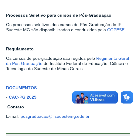
Processos Seletivo para cursos de Pós-Graduação
Os processos seletivos dos cursos de Pós-Graduação do IF
Sudeste MG são disponibilizados e conduzidos pela
COPESE
.
Regulamento
Os cursos de pós-graduação são regidos pelo
Regimento Geral
da Pós-Graduação
do Instituto Federal de Educação, Ciência e
Tecnologia do Sudeste de Minas Gerais.
DOCUMENTOS
-
CAC-PG 2025
Contato
E-mail:
posgraduacao@ifsudestemg.edu.br