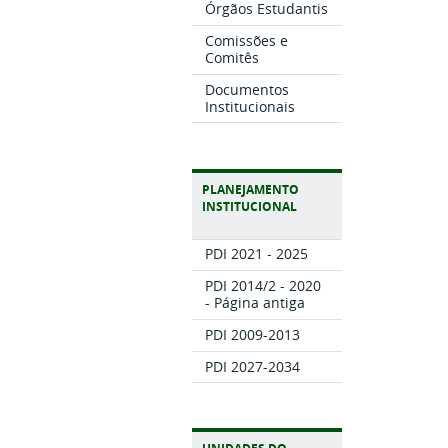
Órgãos Estudantis
Comissões e
Comitês
Documentos
Institucionais
PLANEJAMENTO
INSTITUCIONAL
PDI 2021 - 2025
PDI 2014/2 - 2020
- Página antiga
PDI 2009-2013
PDI 2027-2034