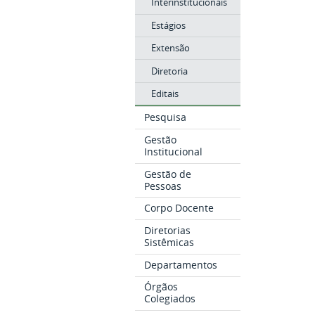
Interinstitucionais
Estágios
Extensão
Diretoria
Editais
Pesquisa
Gestão
Institucional
Gestão de
Pessoas
Corpo Docente
Diretorias
Sistêmicas
Departamentos
Órgãos
Colegiados