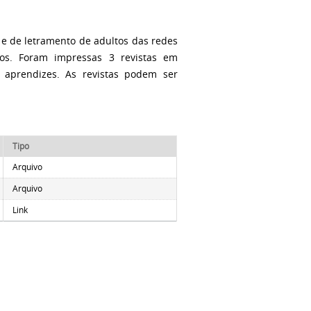
 e de letramento de adultos das redes
hos. Foram impressas 3 revistas em
 aprendizes.
As revistas podem ser
Tipo
Arquivo
Arquivo
Link