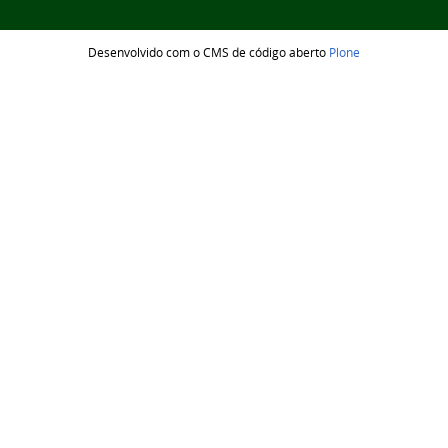
Desenvolvido com o CMS de código aberto
Plone