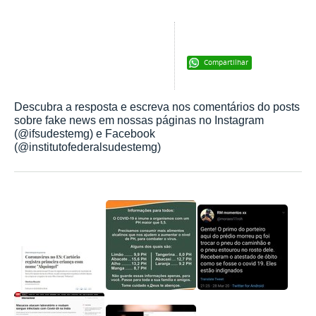
Compartilhar
Descubra a resposta e escreva nos comentários do posts
sobre fake news em nossas páginas no Instagram
(@ifsudestemg) e Facebook
(@institutofederalsudestemg)