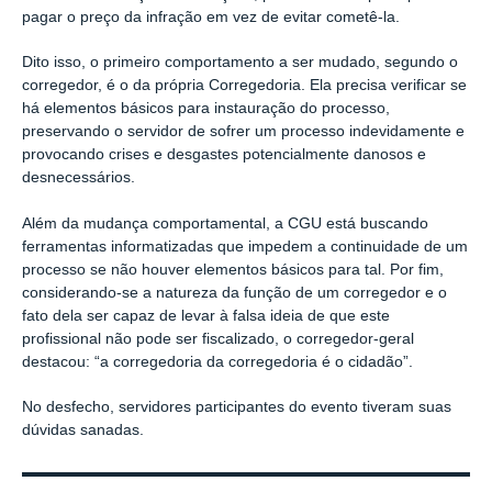
pagar o preço da infração em vez de evitar cometê-la.
Dito isso, o primeiro comportamento a ser mudado, segundo o
corregedor, é o da própria Corregedoria. Ela precisa verificar se
há elementos básicos para instauração do processo,
preservando o servidor de sofrer um processo indevidamente e
provocando crises e desgastes potencialmente danosos e
desnecessários.
Além da mudança comportamental, a CGU está buscando
ferramentas informatizadas que impedem a continuidade de um
processo se não houver elementos básicos para tal. Por fim,
considerando-se a natureza da função de um corregedor e o
fato dela ser capaz de levar à falsa ideia de que este
profissional não pode ser fiscalizado, o corregedor-geral
destacou: “a corregedoria da corregedoria é o cidadão”.
No desfecho, servidores participantes do evento tiveram suas
dúvidas sanadas.