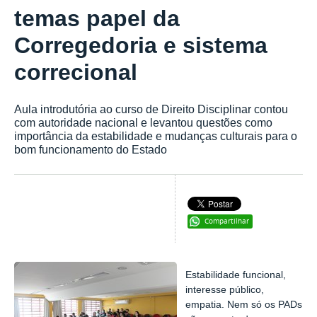
temas papel da
Corregedoria e sistema
correcional
Aula introdutória ao curso de Direito Disciplinar contou
com autoridade nacional e levantou questões como
importância da estabilidade e mudanças culturais para o
bom funcionamento do Estado
Compartilhar
Estabilidade funcional,
interesse público,
empatia. Nem só os PADs