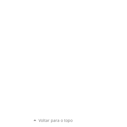
Voltar para o topo