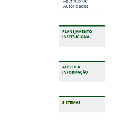
Agendas de
Autoridades
PLANEJAMENTO
INSTITUCIONAL
ACESSO À
INFORMAÇÃO