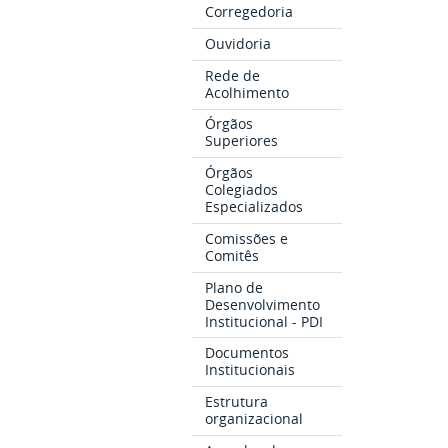
Corregedoria
Ouvidoria
Rede de
Acolhimento
Órgãos
Superiores
Órgãos
Colegiados
Especializados
Comissões e
Comitês
Plano de
Desenvolvimento
Institucional - PDI
Documentos
Institucionais
Estrutura
organizacional