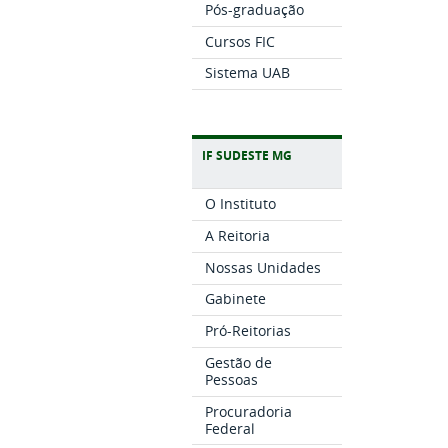
Pós-graduação
Cursos FIC
Sistema UAB
IF SUDESTE MG
O Instituto
A Reitoria
Nossas Unidades
Gabinete
Pró-Reitorias
Gestão de
Pessoas
Procuradoria
Federal