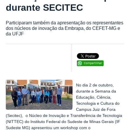
durante SECITEC
Participaram também da apresentação os representantes
dos núcleos de inovação da Embrapa, do CEFET-MG e
da UFJF
Compartilhar
No dia 2 de outubro,
durante a
Semana da
Educação, Ciência,
Tecnologia e Cultura do
Campus Juiz de Fora
(Secitec),
o Núcleo de Inovação e Transferência de Tecnologia
(NITTEC) do Instituto Federal do Sudeste de Minas Gerais (IF
Sudeste MG) apresentou um workshop com o