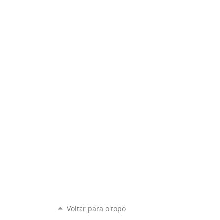
Voltar para o topo