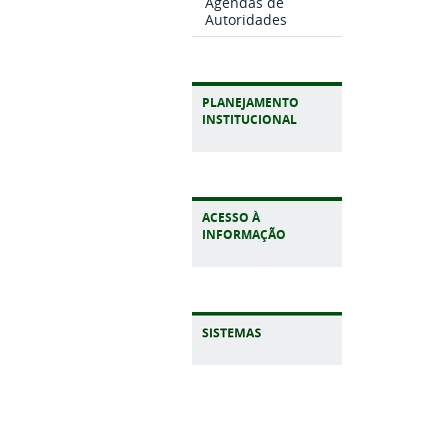
Agendas de
Autoridades
PLANEJAMENTO
INSTITUCIONAL
ACESSO À
INFORMAÇÃO