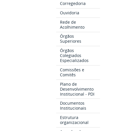
Corregedoria
Ouvidoria
Rede de
Acolhimento
Órgãos
Superiores
Órgãos
Colegiados
Especializados
Comissões e
Comitês
Plano de
Desenvolvimento
Institucional - PDI
Documentos
Institucionais
Estrutura
organizacional