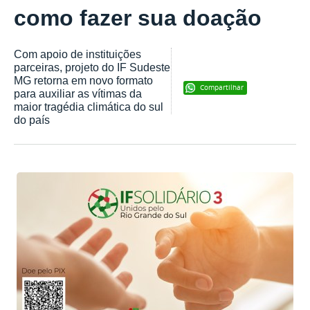
como fazer sua doação
Com apoio de instituições
parceiras, projeto do IF Sudeste
MG retorna em novo formato
Compartilhar
para auxiliar as vítimas da
maior tragédia climática do sul
do país