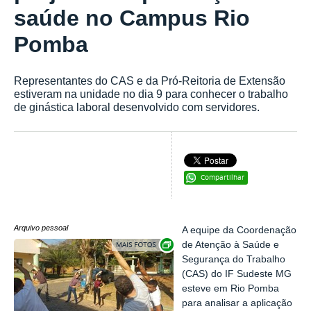
saúde no Campus Rio
Pomba
Representantes do CAS e da Pró-Reitoria de Extensão
estiveram na unidade no dia 9 para conhecer o trabalho
de ginástica laboral desenvolvido com servidores.
Compartilhar
Arquivo pessoal
A equipe da Coordenação
Exibir carrossel de imagens
de Atenção à Saúde e
Segurança do Trabalho
(CAS) do IF Sudeste MG
esteve em Rio Pomba
para analisar a aplicação