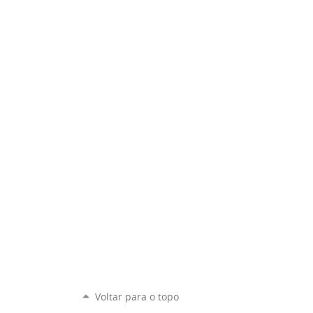
Voltar para o topo