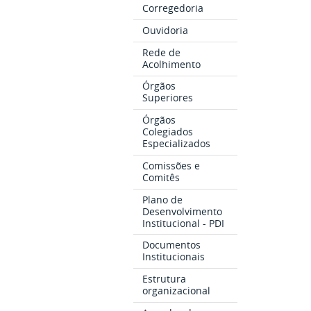
Corregedoria
Ouvidoria
Rede de
Acolhimento
Órgãos
Superiores
Órgãos
Colegiados
Especializados
Comissões e
Comitês
Plano de
Desenvolvimento
Institucional - PDI
Documentos
Institucionais
Estrutura
organizacional