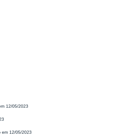
 em 12/05/2023
23
do em 12/05/2023