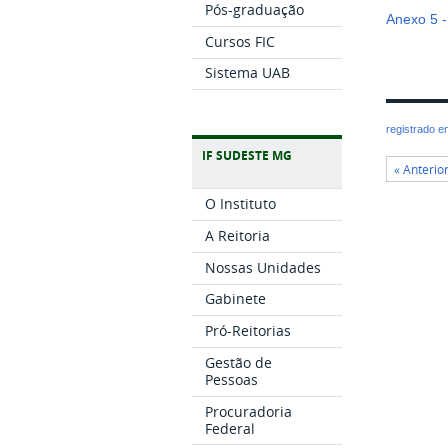
Pós-graduação
Anexo 5 -
Cursos FIC
Sistema UAB
registrado 
IF SUDESTE MG
« Anterio
O Instituto
A Reitoria
Nossas Unidades
Gabinete
Pró-Reitorias
Gestão de
Pessoas
Procuradoria
Federal