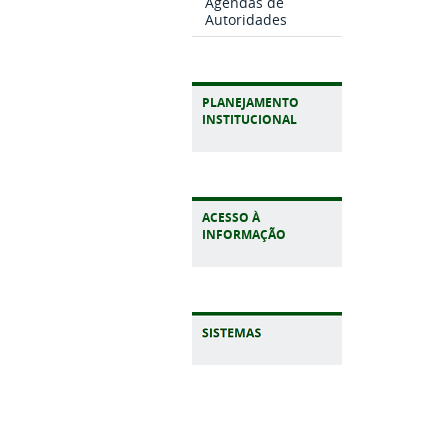
Agendas de
Autoridades
PLANEJAMENTO
INSTITUCIONAL
ACESSO À
INFORMAÇÃO