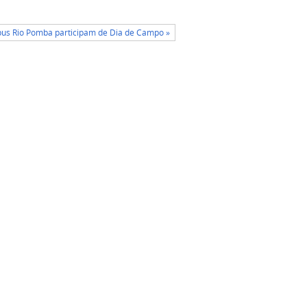
us Rio Pomba participam de Dia de Campo »