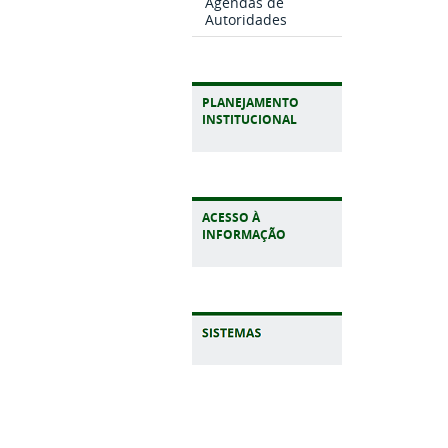
Agendas de
Autoridades
PLANEJAMENTO
INSTITUCIONAL
ACESSO À
INFORMAÇÃO