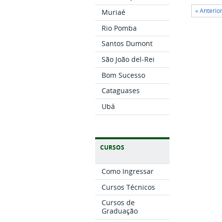
« Anteri
Muriaé
Rio Pomba
Santos Dumont
São João del-Rei
Bom Sucesso
Cataguases
Ubá
CURSOS
Como Ingressar
Cursos Técnicos
Cursos de
Graduação