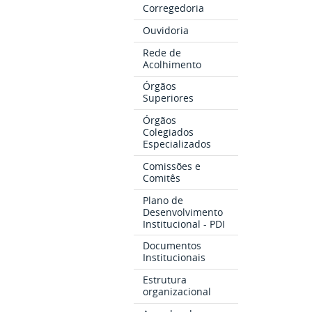
Corregedoria
Ouvidoria
Rede de
Acolhimento
Órgãos
Superiores
Órgãos
Colegiados
Especializados
Comissões e
Comitês
Plano de
Desenvolvimento
Institucional - PDI
Documentos
Institucionais
Estrutura
organizacional