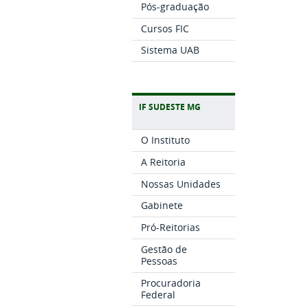
Pós-graduação
Cursos FIC
Sistema UAB
IF SUDESTE MG
O Instituto
A Reitoria
Nossas Unidades
Gabinete
Pró-Reitorias
Gestão de
Pessoas
Procuradoria
Federal