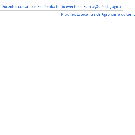
or Docentes do campus Rio Pomba terão evento de Formação Pedagógica
Próximo: Estudantes de Agronomia do camp