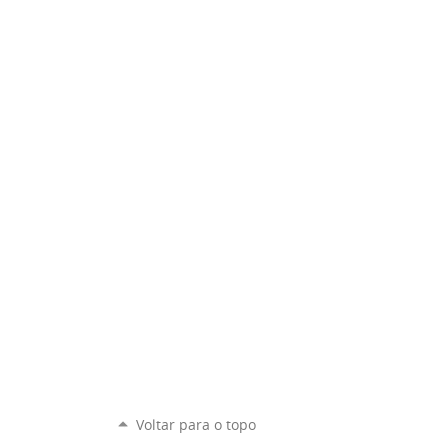
Voltar para o topo