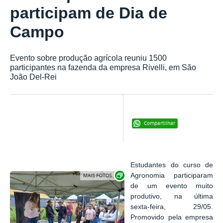
participam de Dia de
Campo
Evento sobre produção agrícola reuniu 1500
participantes na fazenda da empresa Rivelli, em São
João Del-Rei
Compartilhar
Estudantes do curso de
Exibir carrossel de imagens
Agronomia participaram
de um evento muito
produtivo, na última
sexta-feira, 29/05.
Promovido pela empresa