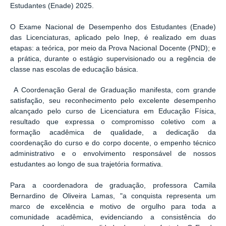
Estudantes (Enade) 2025.
O Exame Nacional de Desempenho dos Estudantes (Enade)
das Licenciaturas, aplicado pelo Inep, é realizado em duas
etapas: a teórica, por meio da Prova Nacional Docente (PND); e
a prática, durante o estágio supervisionado ou a regência de
classe nas escolas de educação básica.
A Coordenação Geral de Graduação manifesta, com grande
satisfação, seu reconhecimento pelo excelente desempenho
alcançado pelo curso de Licenciatura em Educação Física,
resultado que expressa o compromisso coletivo com a
formação acadêmica de qualidade, a dedicação da
coordenação do curso e do corpo docente, o empenho técnico
administrativo e o envolvimento responsável de nossos
estudantes ao longo de sua trajetória formativa.
Para a coordenadora de graduação, professora Camila
Bernardino de Oliveira Lamas, "a conquista representa um
marco de excelência e motivo de orgulho para toda a
comunidade acadêmica, evidenciando a consistência do