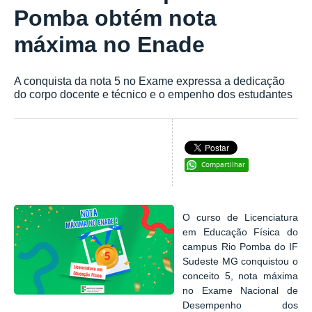
Pomba obtém nota
máxima no Enade
A conquista da nota 5 no Exame expressa a dedicação
do corpo docente e técnico e o empenho dos estudantes
Compartilhar
O curso de Licenciatura
em Educação Física do
campus Rio Pomba do IF
Sudeste MG conquistou o
conceito 5, nota máxima
no Exame Nacional de
Desempenho dos