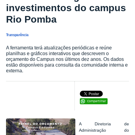
investimentos do campus
Rio Pomba
Transparência
A ferramenta terá atualizações periódicas e reúne
planilhas e gráficos interativos que descrevem o
orçamento do Campus nos últimos dez anos. Os dados
estão disponíveis para consulta da comunidade interna e
externa.
Compartilhar
A Diretoria de
Administração do