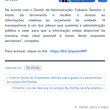
De acordo com o Diretor de Administração, Fabiano Teixeira, o
intuito da ferramenta é facilitar o acesso às
informações
relativas ao orçamento da unidade. "A
transparência é um dos pilares que sustenta a administração
pública e zelar para que a informação esteja disponível da
maneira mais clara possível é nosso dever enquanto
servidores", completa.
Para acessar, clique no link :
https://bit.ly/painelRP
registrado em:
Rio Pomba
« Anterior Painel do Orçamento informa sobre gastos e investimentos
do campus Rio Pomba
Próximo: Uso de máscara no campus Rio Pomba será facultativo »
Voltar para o topo