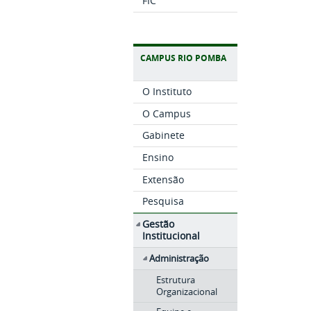
FIC
CAMPUS RIO POMBA
O Instituto
O Campus
Gabinete
Ensino
Extensão
Pesquisa
Gestão
Institucional
Administração
Estrutura
Organizacional