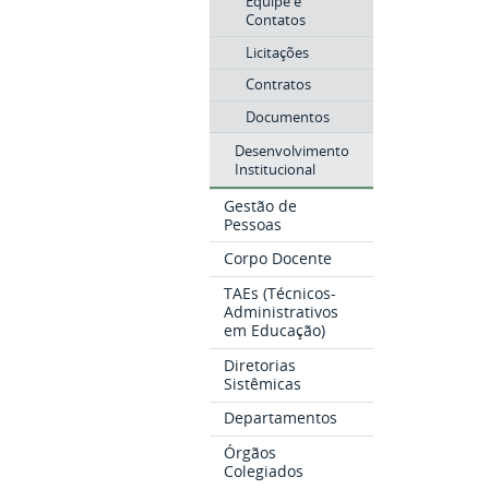
Equipe e
Contatos
Licitações
Contratos
Documentos
Desenvolvimento
Institucional
Gestão de
Pessoas
Corpo Docente
TAEs (Técnicos-
Administrativos
em Educação)
Diretorias
Sistêmicas
Departamentos
Órgãos
Colegiados