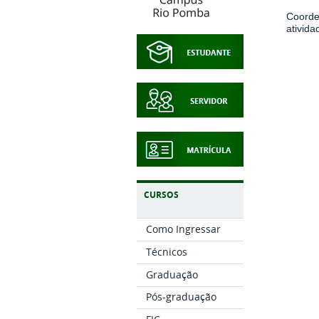
Coorde
ativida
CURSOS
Como Ingressar
Técnicos
Graduação
Pós-graduação