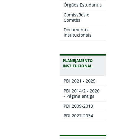
Órgãos Estudantis
Comissões e
Comitês
Documentos
Institucionais
PLANEJAMENTO
INSTITUCIONAL
PDI 2021 - 2025
PDI 2014/2 - 2020
- Página antiga
PDI 2009-2013
PDI 2027-2034