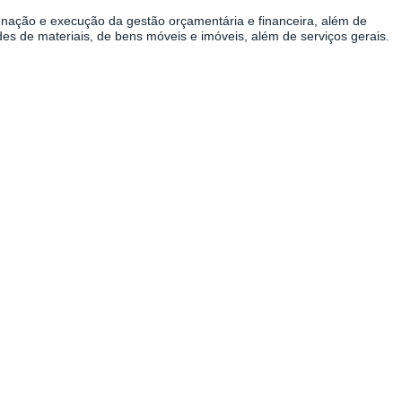
nação e execução da gestão orçamentária e financeira, além de
des de materiais, de bens móveis e imóveis, além de serviços gerais.