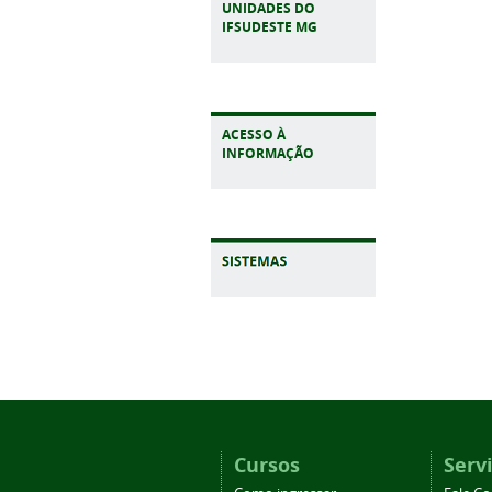
UNIDADES DO
IFSUDESTE MG
ACESSO À
INFORMAÇÃO
Cursos
Serv