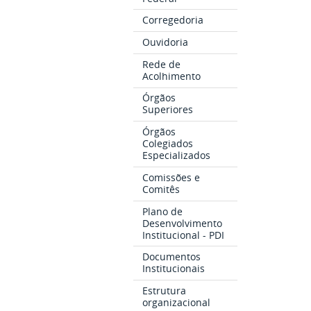
Corregedoria
Ouvidoria
Rede de
Acolhimento
Órgãos
Superiores
Órgãos
Colegiados
Especializados
Comissões e
Comitês
Plano de
Desenvolvimento
Institucional - PDI
Documentos
Institucionais
Estrutura
organizacional