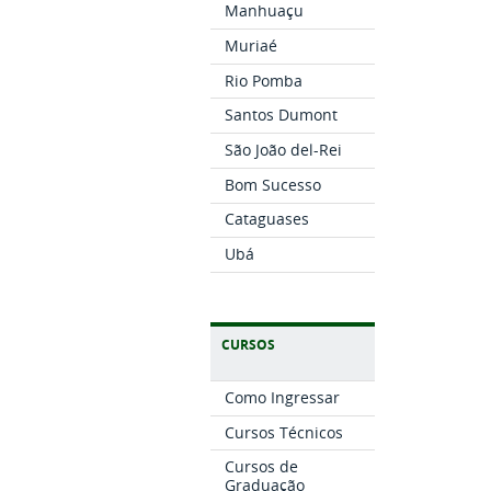
Manhuaçu
Muriaé
Rio Pomba
Santos Dumont
São João del-Rei
Bom Sucesso
Cataguases
Ubá
CURSOS
Como Ingressar
Cursos Técnicos
Cursos de
Graduação