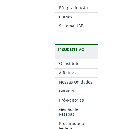
Pós-graduação
Cursos FIC
Sistema UAB
IF SUDESTE MG
O Instituto
A Reitoria
Nossas Unidades
Gabinete
Pró-Reitorias
Gestão de
Pessoas
Procuradoria
Federal