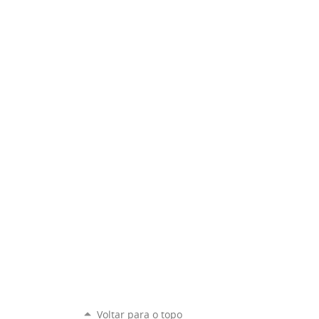
Voltar para o topo