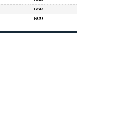
Pasta
Pasta