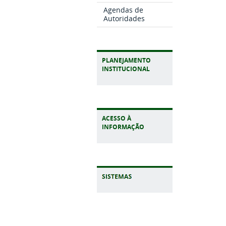
Agendas de
Autoridades
PLANEJAMENTO
INSTITUCIONAL
ACESSO À
INFORMAÇÃO