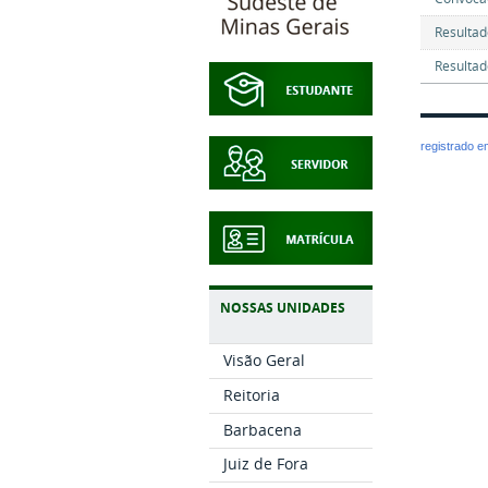
Resultad
Resultad
registrado 
NOSSAS UNIDADES
Visão Geral
Reitoria
Barbacena
Juiz de Fora