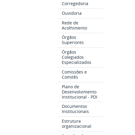
Corregedoria
Ouvidoria
Rede de
Acolhimento
Órgãos
Superiores
Órgãos
Colegiados
Especializados
Comissões e
Comitês
Plano de
Desenvolvimento
Institucional - PDI
Documentos
Institucionais
Estrutura
organizacional