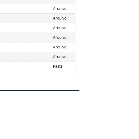
Arquivo
Arquivo
Arquivo
Arquivo
Arquivo
Arquivo
Pasta