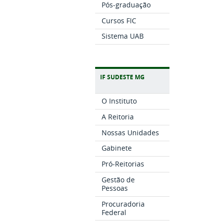
Pós-graduação
Cursos FIC
Sistema UAB
IF SUDESTE MG
O Instituto
A Reitoria
Nossas Unidades
Gabinete
Pró-Reitorias
Gestão de
Pessoas
Procuradoria
Federal