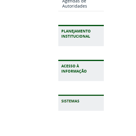
Agendas de
Autoridades
PLANEJAMENTO
INSTITUCIONAL
ACESSO À
INFORMAÇÃO