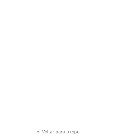
Voltar para o topo