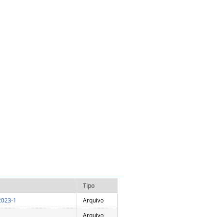
Tipo
 2023-1
Arquivo
Arquivo