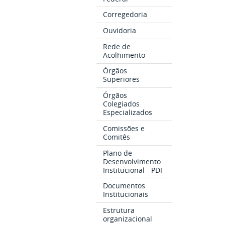
Corregedoria
Ouvidoria
Rede de
Acolhimento
Órgãos
Superiores
Órgãos
Colegiados
Especializados
Comissões e
Comitês
Plano de
Desenvolvimento
Institucional - PDI
Documentos
Institucionais
Estrutura
organizacional