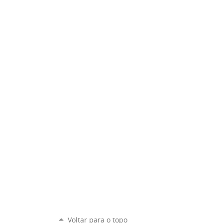
Voltar para o topo