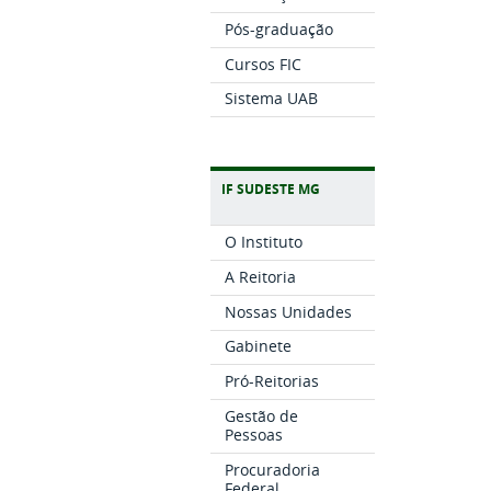
Pós-graduação
Cursos FIC
Sistema UAB
IF SUDESTE MG
O Instituto
A Reitoria
Nossas Unidades
Gabinete
Pró-Reitorias
Gestão de
Pessoas
Procuradoria
Federal