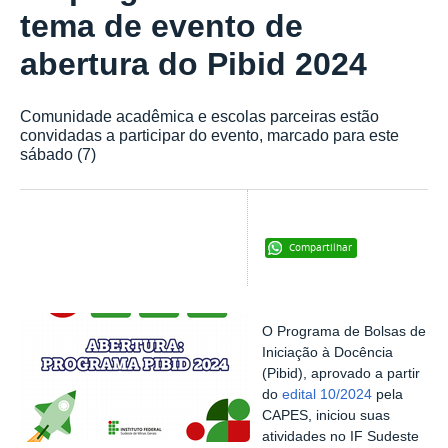
tema de evento de
abertura do Pibid 2024
Comunidade acadêmica e escolas parceiras estão
convidadas a participar do evento, marcado para este
sábado (7)
Compartilhar
O Programa de Bolsas de
Iniciação à Docência
(Pibid), aprovado a partir
do
edital 10/2024
pela
CAPES, iniciou suas
atividades no IF Sudeste