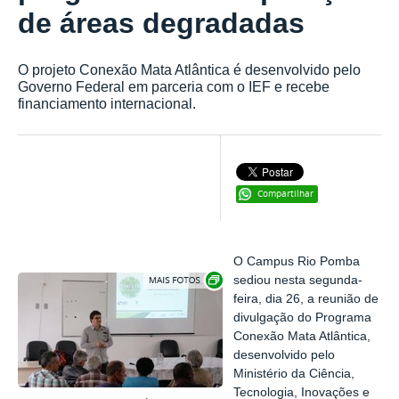
de áreas degradadas
O projeto Conexão Mata Atlântica é desenvolvido pelo
Governo Federal em parceria com o IEF e recebe
financiamento internacional.
Compartilhar
O Campus Rio Pomba
Exibir carrossel de imagens
sediou nesta segunda-
feira, dia 26, a reunião de
divulgação do Programa
Conexão Mata Atlântica,
desenvolvido pelo
Ministério da Ciência,
Tecnologia, Inovações e