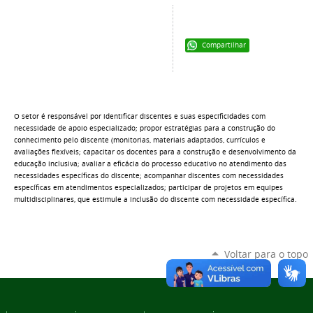
Compartilhar
O setor é responsável por identificar discentes e suas especificidades com
necessidade de apoio especializado; propor estratégias para a construção do
conhecimento pelo discente (monitorias, materiais adaptados, currículos e
avaliações flexíveis; capacitar os docentes para a construção e desenvolvimento da
educação inclusiva; avaliar a eficácia do processo educativo no atendimento das
necessidades específicas do discente; acompanhar discentes com necessidades
específicas em atendimentos especializados; participar de projetos em equipes
multidisciplinares, que estimule a inclusão do discente com necessidade específica.
Voltar para o topo