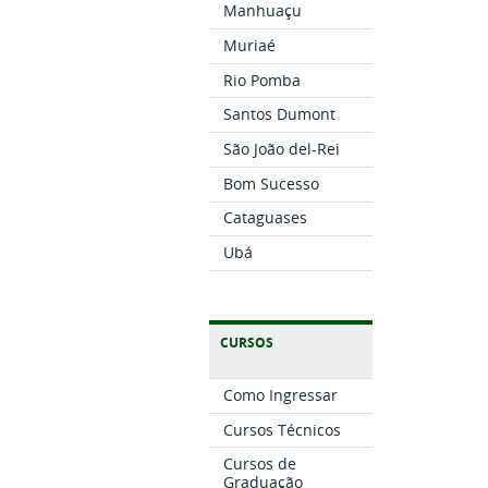
Manhuaçu
Muriaé
Rio Pomba
Santos Dumont
São João del-Rei
Bom Sucesso
Cataguases
Ubá
CURSOS
Como Ingressar
Cursos Técnicos
Cursos de
Graduação