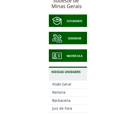
NOSSAS UNIDADES
Visão Geral
Reitoria
Barbacena
Juiz de Fora