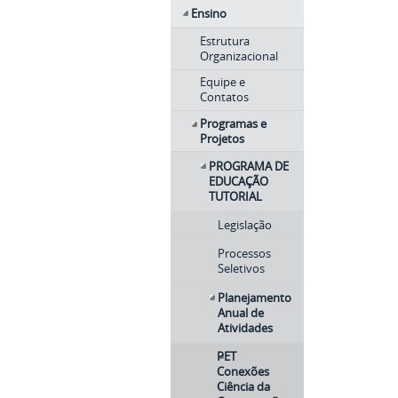
Ensino
Estrutura
Organizacional
Equipe e
Contatos
Programas e
Projetos
PROGRAMA DE
EDUCAÇÃO
TUTORIAL
Legislação
Processos
Seletivos
Planejamento
Anual de
Atividades
PET
Conexões
Ciência da