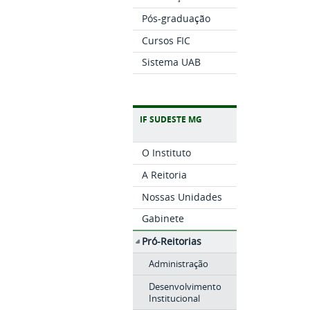
Pós-graduação
Cursos FIC
Sistema UAB
IF SUDESTE MG
O Instituto
A Reitoria
Nossas Unidades
Gabinete
Pró-Reitorias
Administração
Desenvolvimento
Institucional