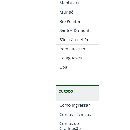
Manhuaçu
Muriaé
Rio Pomba
Santos Dumont
São João del-Rei
Bom Sucesso
Cataguases
Ubá
CURSOS
Como Ingressar
Cursos Técnicos
Cursos de
Graduação