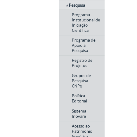
Pesquisa
Programa
Institucional de
Iniciação
Científica
Programa de
Apoio à
Pesquisa
Registro de
Projetos
Grupos de
Pesquisa -
CNPq
Política
Editorial
Sistema
Inovare
Acesso ao
Patrimônio
Genético