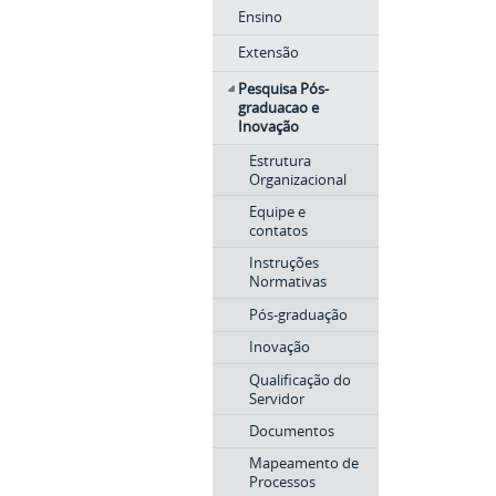
Ensino
Extensão
Pesquisa Pós-
graduacao e
Inovação
Estrutura
Organizacional
Equipe e
contatos
Instruções
Normativas
Pós-graduação
Inovação
Qualificação do
Servidor
Documentos
Mapeamento de
Processos