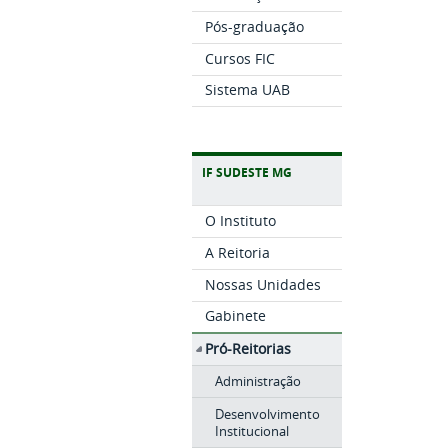
Pós-graduação
Cursos FIC
Sistema UAB
IF SUDESTE MG
O Instituto
A Reitoria
Nossas Unidades
Gabinete
Pró-Reitorias
Administração
Desenvolvimento
Institucional