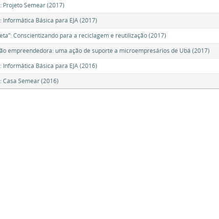
: Projeto Semear (2017)
: Informática Básica para EJA (2017)
neta”: Conscientizando para a reciclagem e reutilização (2017)
ão empreendedora: uma ação de suporte a microempresários de Ubá (2017)
: Informática Básica para EJA (2016)
: Casa Semear (2016)