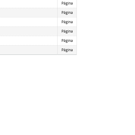
Página
Página
Página
Página
Página
Página