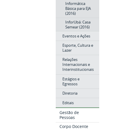
Informática
Básica para EJA
(2016)
InforUbá: Casa
Semear (2016)
Eventos e Ações
Esporte, Cultura e
Lazer
Relações
Internacionais e
Interinstitucionais
Estágios e
Egressos
Diretoria
Editais
Gestão de
Pessoas
Corpo Docente