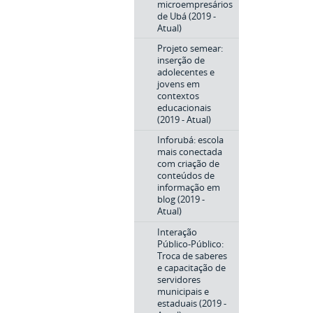
microempresários
de Ubá (2019 -
Atual)
Projeto semear:
inserção de
adolecentes e
jovens em
contextos
educacionais
(2019 - Atual)
Inforubá: escola
mais conectada
com criação de
conteúdos de
informação em
blog (2019 -
Atual)
Interação
Público-Público:
Troca de saberes
e capacitação de
servidores
municipais e
estaduais (2019 -