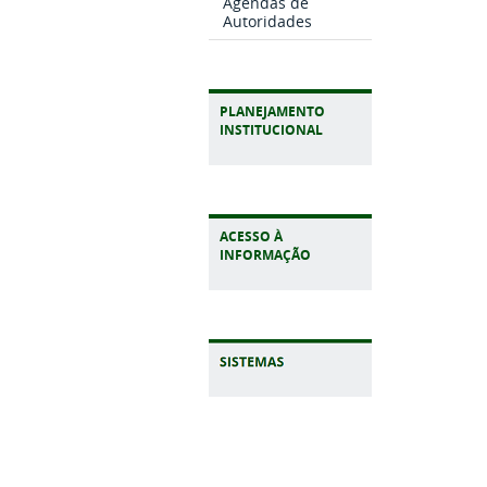
Agendas de
Autoridades
PLANEJAMENTO
INSTITUCIONAL
ACESSO À
INFORMAÇÃO