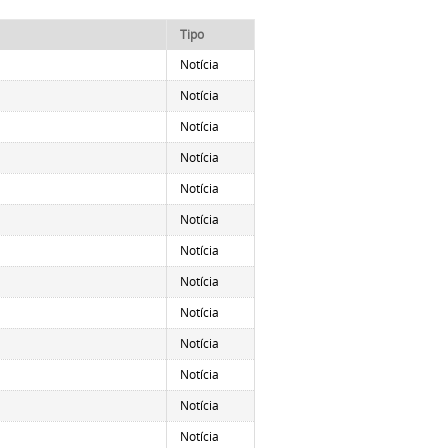
Tipo
Notícia
Notícia
Notícia
Notícia
Notícia
Notícia
Notícia
Notícia
Notícia
Notícia
Notícia
Notícia
Notícia