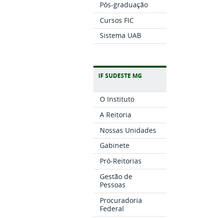
Pós-graduação
Cursos FIC
Sistema UAB
IF SUDESTE MG
O Instituto
A Reitoria
Nossas Unidades
Gabinete
Pró-Reitorias
Gestão de
Pessoas
Procuradoria
Federal