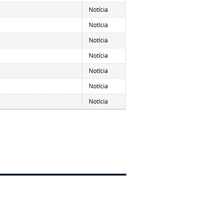
Notícia
Notícia
Notícia
Notícia
Notícia
Notícia
Notícia