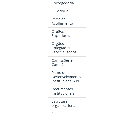
Corregedoria
Ouvidoria
Rede de
Acolhimento
Órgãos
Superiores
Órgãos
Colegiados
Especializados
Comissões e
Comitês
Plano de
Desenvolvimento
Institucional - PDI
Documentos
Institucionais
Estrutura
organizacional