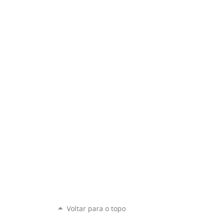
Voltar para o topo